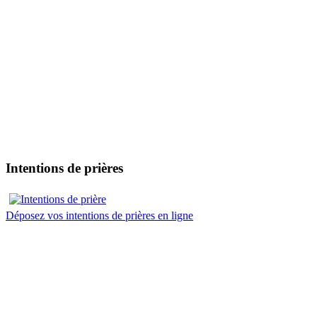
Intentions de prières
Déposez vos intentions de prières en ligne