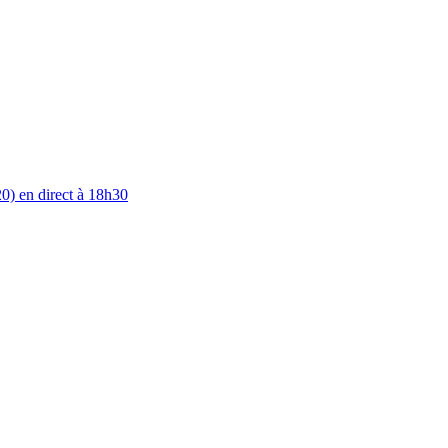
0) en direct à 18h30