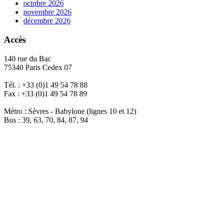
octobre 2026
novembre 2026
décembre 2026
Accès
140 rue du Bac
75340 Paris Cedex 07
Tél. : +33 (0)1 49 54 78 88
Fax : +33 (0)1 49 54 78 89
Métro : Sèvres - Babylone (lignes 10 et 12)
Bus : 39, 63, 70, 84, 87, 94