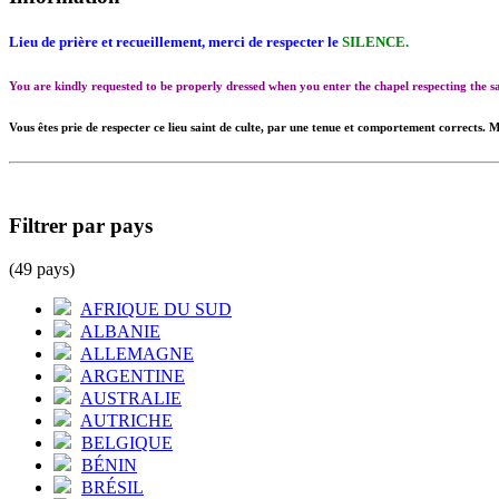
Lieu de prière et recueillement, merci de respecter le
SILENCE.
You are kindly requested to be properly dressed when you enter the chapel respecting the
Vous êtes prie de respecter ce lieu saint de culte, par une tenue et comportement corrects. M
Filtrer par pays
(49 pays)
AFRIQUE DU SUD
ALBANIE
ALLEMAGNE
ARGENTINE
AUSTRALIE
AUTRICHE
BELGIQUE
BÉNIN
BRÉSIL