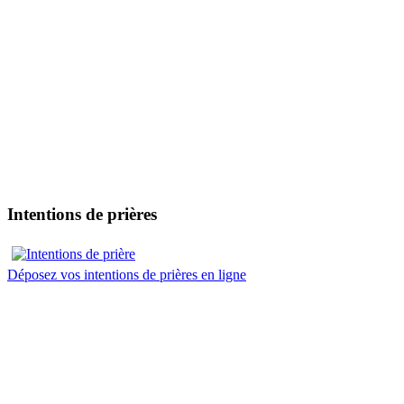
Intentions de prières
Déposez vos intentions de prières en ligne