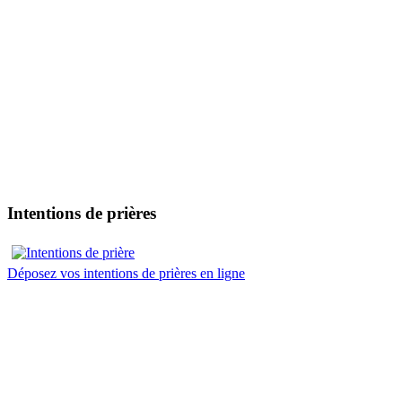
Intentions de prières
Déposez vos intentions de prières en ligne