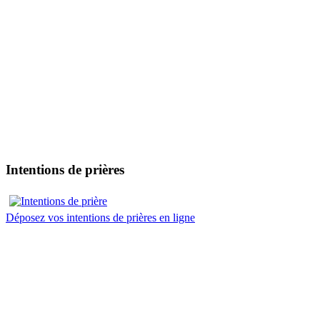
Intentions de prières
Déposez vos intentions de prières en ligne