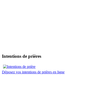
Intentions de prières
Déposez vos intentions de prières en ligne