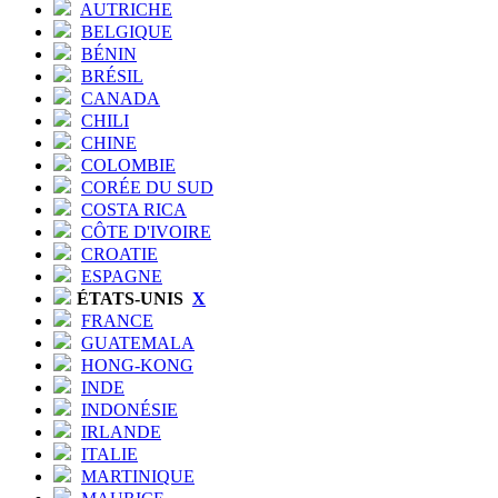
AUTRICHE
BELGIQUE
BÉNIN
BRÉSIL
CANADA
CHILI
CHINE
COLOMBIE
CORÉE DU SUD
COSTA RICA
CÔTE D'IVOIRE
CROATIE
ESPAGNE
ÉTATS-UNIS
X
FRANCE
GUATEMALA
HONG-KONG
INDE
INDONÉSIE
IRLANDE
ITALIE
MARTINIQUE