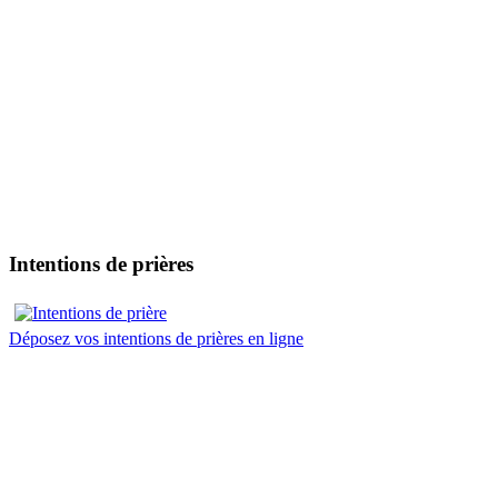
Intentions de prières
Déposez vos intentions de prières en ligne