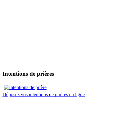
Intentions de prières
Déposez vos intentions de prières en ligne