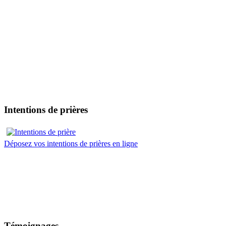
Intentions de prières
Déposez vos intentions de prières en ligne
Témoignages