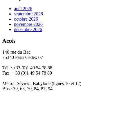
août 2026
septembre 2026
octobre 2026
novembre 2026
décembre 2026
Accès
140 rue du Bac
75340 Paris Cedex 07
Tél. : +33 (0)1 49 54 78 88
Fax : +33 (0)1 49 54 78 89
Métro : Sèvres - Babylone (lignes 10 et 12)
Bus : 39, 63, 70, 84, 87, 94