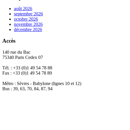
août 2026
septembre 2026
octobre 2026
novembre 2026
décembre 2026
Accès
140 rue du Bac
75340 Paris Cedex 07
Tél. : +33 (0)1 49 54 78 88
Fax : +33 (0)1 49 54 78 89
Métro : Sèvres - Babylone (lignes 10 et 12)
Bus : 39, 63, 70, 84, 87, 94