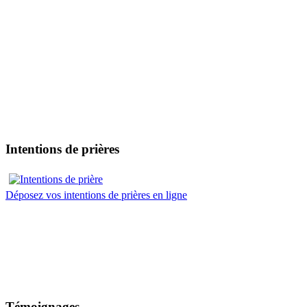
Intentions de prières
Déposez vos intentions de prières en ligne
Témoignages