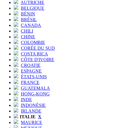
AUTRICHE
BELGIQUE
BÉNIN
BRÉSIL
CANADA
CHILI
CHINE
COLOMBIE
CORÉE DU SUD
COSTA RICA
CÔTE D'IVOIRE
CROATIE
ESPAGNE
ÉTATS-UNIS
FRANCE
GUATEMALA
HONG-KONG
INDE
INDONÉSIE
IRLANDE
ITALIE
X
MAURICE