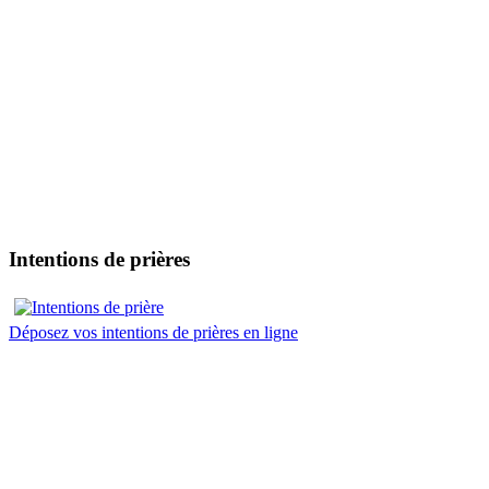
Intentions de prières
Déposez vos intentions de prières en ligne