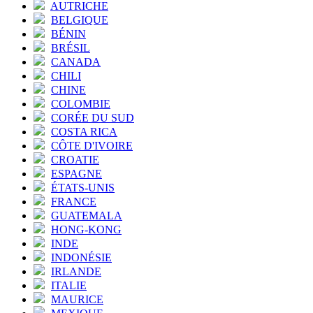
AUTRICHE
BELGIQUE
BÉNIN
BRÉSIL
CANADA
CHILI
CHINE
COLOMBIE
CORÉE DU SUD
COSTA RICA
CÔTE D'IVOIRE
CROATIE
ESPAGNE
ÉTATS-UNIS
FRANCE
GUATEMALA
HONG-KONG
INDE
INDONÉSIE
IRLANDE
ITALIE
MAURICE