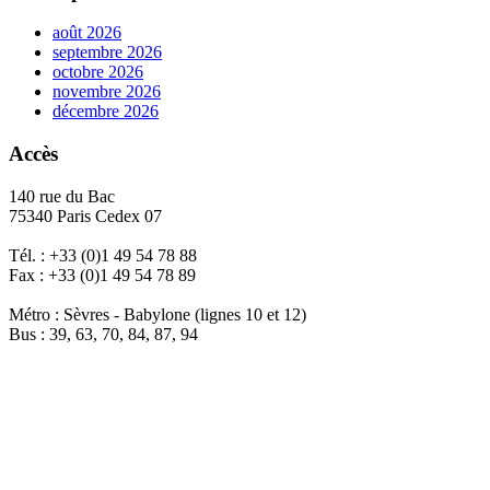
août 2026
septembre 2026
octobre 2026
novembre 2026
décembre 2026
Accès
140 rue du Bac
75340 Paris Cedex 07
Tél. : +33 (0)1 49 54 78 88
Fax : +33 (0)1 49 54 78 89
Métro : Sèvres - Babylone (lignes 10 et 12)
Bus : 39, 63, 70, 84, 87, 94