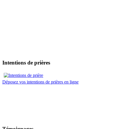
Intentions de prières
Déposez vos intentions de prières en ligne
Témoignages