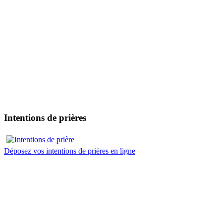
Intentions de prières
Déposez vos intentions de prières en ligne