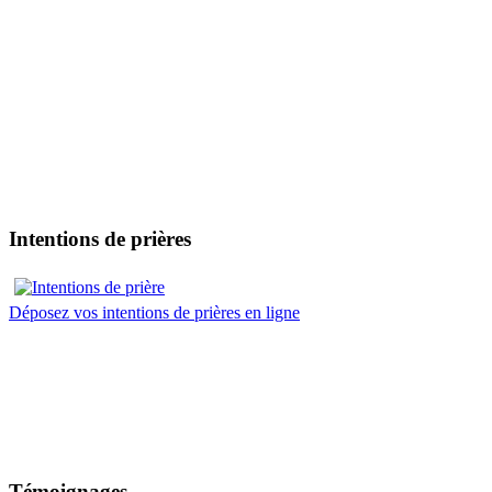
Intentions de prières
Déposez vos intentions de prières en ligne
Témoignages