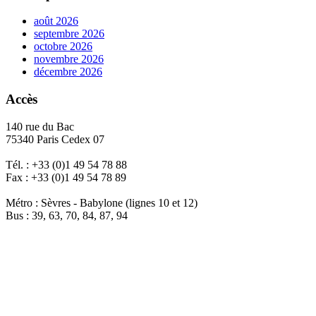
août 2026
septembre 2026
octobre 2026
novembre 2026
décembre 2026
Accès
140 rue du Bac
75340 Paris Cedex 07
Tél. : +33 (0)1 49 54 78 88
Fax : +33 (0)1 49 54 78 89
Métro : Sèvres - Babylone (lignes 10 et 12)
Bus : 39, 63, 70, 84, 87, 94