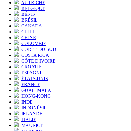
AUTRICHE
BELGIQUE
BÉNIN
BRÉSIL
CANADA
CHILI
CHINE
COLOMBIE
CORÉE DU SUD
COSTA RICA
CÔTE D'IVOIRE
CROATIE
ESPAGNE
ÉTATS-UNIS
FRANCE
GUATEMALA
HONG-KONG
INDE
INDONÉSIE
IRLANDE
ITALIE
MAURICE