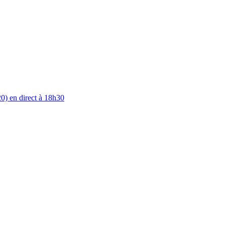
0) en direct à 18h30