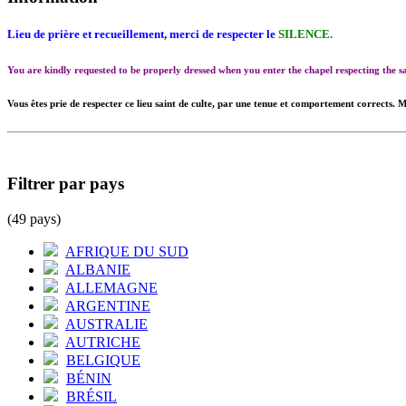
Lieu de prière et recueillement, merci de respecter le
SILENCE.
You are kindly requested to be properly dressed when you enter the chapel respecting the
Vous êtes prie de respecter ce lieu saint de culte, par une tenue et comportement corrects. M
Filtrer par pays
(49 pays)
AFRIQUE DU SUD
ALBANIE
ALLEMAGNE
ARGENTINE
AUSTRALIE
AUTRICHE
BELGIQUE
BÉNIN
BRÉSIL