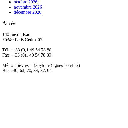
octobre 2026
novembre 2026
décembre 2026
Accès
140 rue du Bac
75340 Paris Cedex 07
Tél. : +33 (0)1 49 54 78 88
Fax : +33 (0)1 49 54 78 89
Métro : Sèvres - Babylone (lignes 10 et 12)
Bus : 39, 63, 70, 84, 87, 94