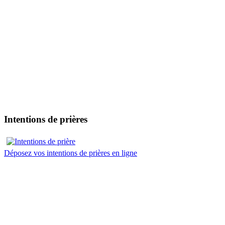
Intentions de prières
Déposez vos intentions de prières en ligne