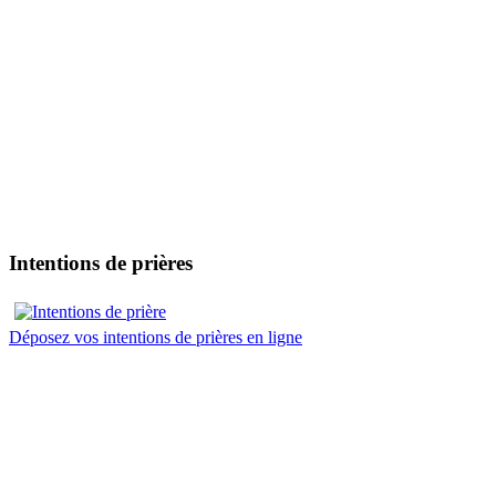
Intentions de prières
Déposez vos intentions de prières en ligne