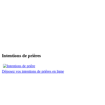
Intentions de prières
Déposez vos intentions de prières en ligne