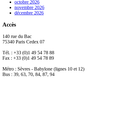
octobre 2026
novembre 2026
décembre 2026
Accès
140 rue du Bac
75340 Paris Cedex 07
Tél. : +33 (0)1 49 54 78 88
Fax : +33 (0)1 49 54 78 89
Métro : Sèvres - Babylone (lignes 10 et 12)
Bus : 39, 63, 70, 84, 87, 94