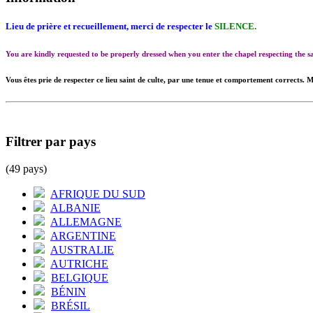
Lieu de prière et recueillement, merci de respecter le
SILENCE.
You are kindly requested to be properly dressed when you enter the chapel respecting the
Vous êtes prie de respecter ce lieu saint de culte, par une tenue et comportement corrects. M
Filtrer par pays
(49 pays)
AFRIQUE DU SUD
ALBANIE
ALLEMAGNE
ARGENTINE
AUSTRALIE
AUTRICHE
BELGIQUE
BÉNIN
BRÉSIL