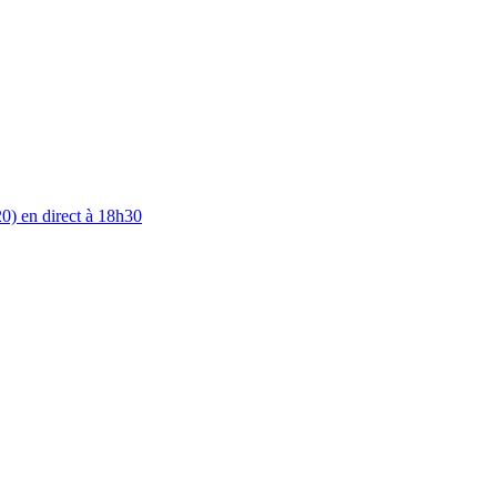
0) en direct à 18h30