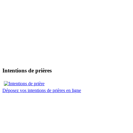
Intentions de prières
Déposez vos intentions de prières en ligne