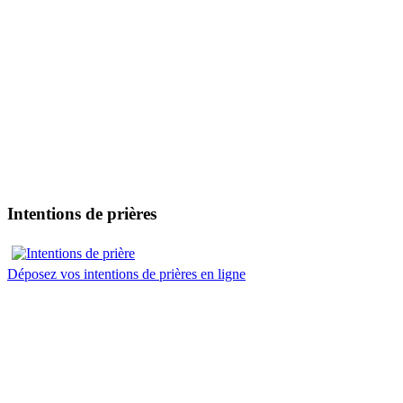
Intentions de prières
Déposez vos intentions de prières en ligne