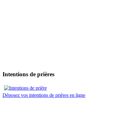
Intentions de prières
Déposez vos intentions de prières en ligne