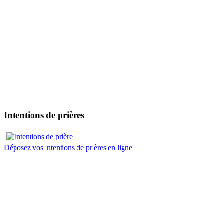
Intentions de prières
Déposez vos intentions de prières en ligne