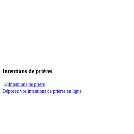
Intentions de prières
Déposez vos intentions de prières en ligne