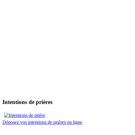
Intentions de prières
Déposez vos intentions de prières en ligne