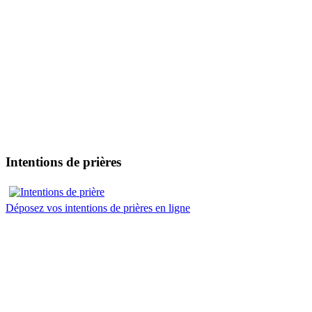
Intentions de prières
Déposez vos intentions de prières en ligne