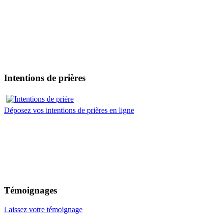
Intentions de prières
Déposez vos intentions de prières en ligne
Témoignages
Laissez votre témoignage