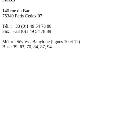
140 rue du Bac
75340 Paris Cedex 07
Tél. : +33 (0)1 49 54 78 88
Fax : +33 (0)1 49 54 78 89
Métro : Sèvres - Babylone (lignes 10 et 12)
Bus : 39, 63, 70, 84, 87, 94