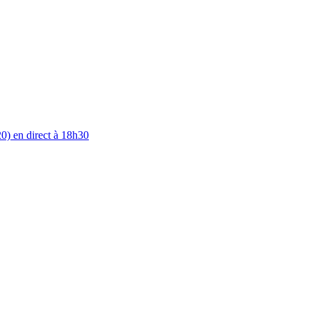
0) en direct à 18h30