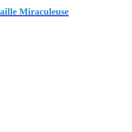
ille Miraculeuse