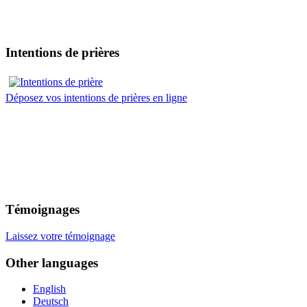
Intentions de prières
Déposez vos intentions de prières en ligne
Témoignages
Laissez votre témoignage
Other languages
English
Deutsch