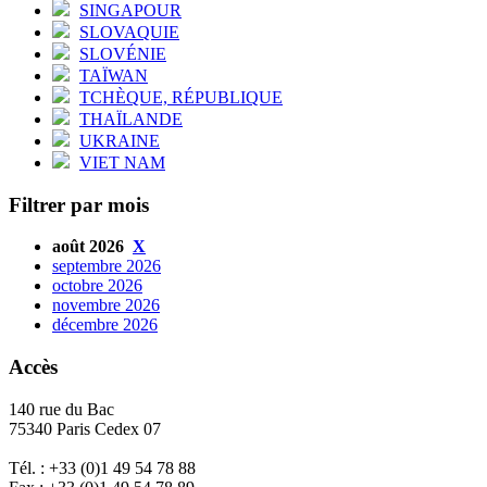
SINGAPOUR
SLOVAQUIE
SLOVÉNIE
TAÏWAN
TCHÈQUE, RÉPUBLIQUE
THAÏLANDE
UKRAINE
VIET NAM
Filtrer par mois
août 2026
X
septembre 2026
octobre 2026
novembre 2026
décembre 2026
Accès
140 rue du Bac
75340 Paris Cedex 07
Tél. : +33 (0)1 49 54 78 88