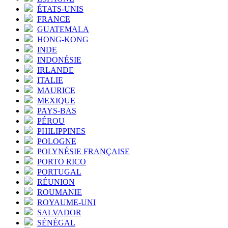
ÉTATS-UNIS
FRANCE
GUATEMALA
HONG-KONG
INDE
INDONÉSIE
IRLANDE
ITALIE
MAURICE
MEXIQUE
PAYS-BAS
PÉROU
PHILIPPINES
POLOGNE
POLYNÉSIE FRANÇAISE
PORTO RICO
PORTUGAL
RÉUNION
ROUMANIE
ROYAUME-UNI
SALVADOR
SÉNÉGAL