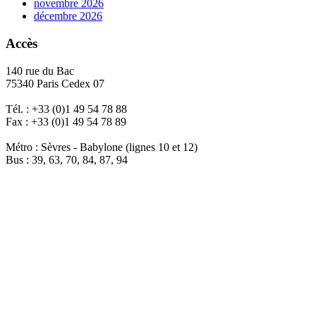
novembre 2026
décembre 2026
Accès
140 rue du Bac
75340 Paris Cedex 07
Tél. : +33 (0)1 49 54 78 88
Fax : +33 (0)1 49 54 78 89
Métro : Sèvres - Babylone (lignes 10 et 12)
Bus : 39, 63, 70, 84, 87, 94