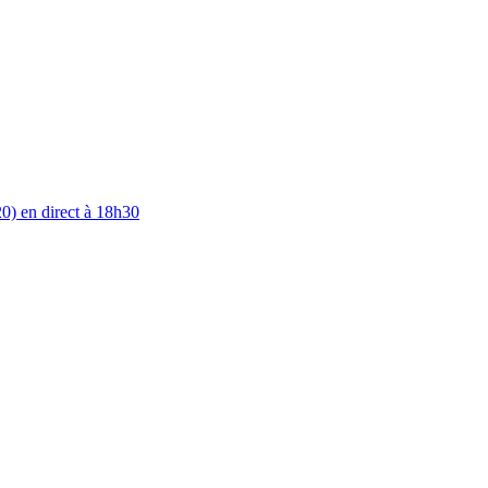
0) en direct à 18h30