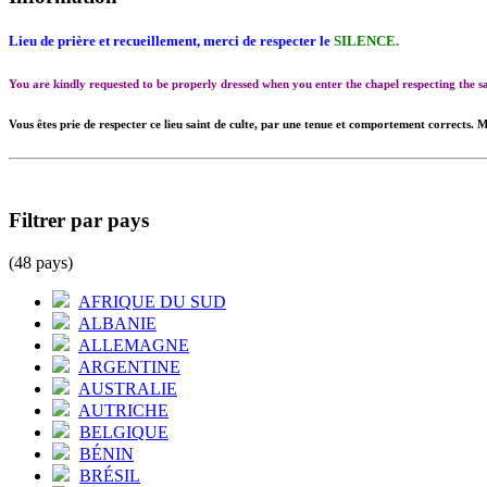
Lieu de prière et recueillement, merci de respecter le
SILENCE.
You are kindly requested to be properly dressed when you enter the chapel respecting the
Vous êtes prie de respecter ce lieu saint de culte, par une tenue et comportement corrects. M
Filtrer par pays
(48 pays)
AFRIQUE DU SUD
ALBANIE
ALLEMAGNE
ARGENTINE
AUSTRALIE
AUTRICHE
BELGIQUE
BÉNIN
BRÉSIL