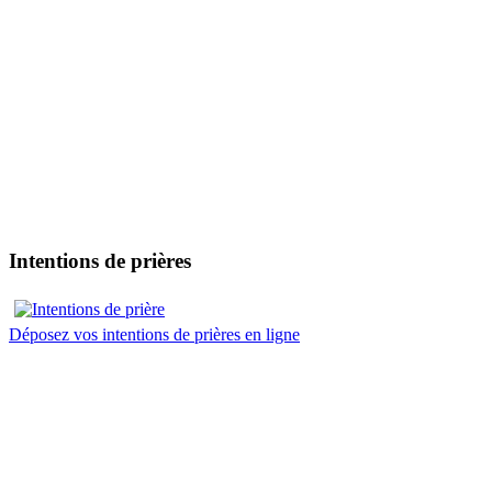
Intentions de prières
Déposez vos intentions de prières en ligne