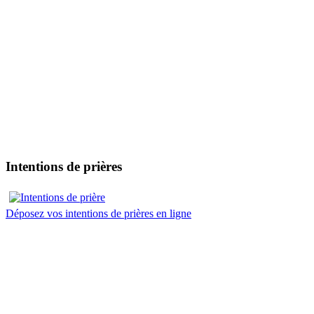
Intentions de prières
Déposez vos intentions de prières en ligne