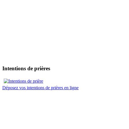
Intentions de prières
Déposez vos intentions de prières en ligne