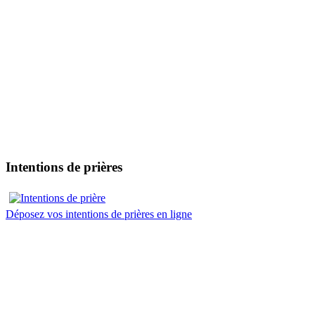
Intentions de prières
Déposez vos intentions de prières en ligne