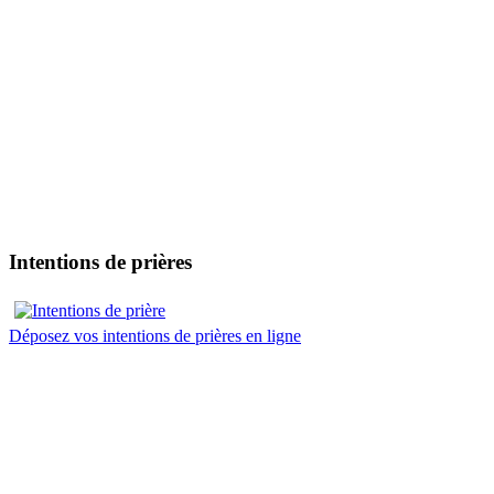
Intentions de prières
Déposez vos intentions de prières en ligne