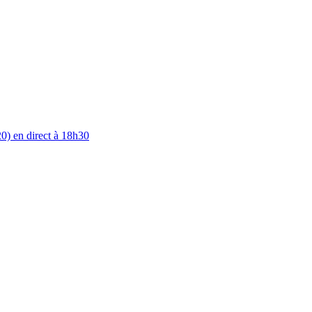
0) en direct à 18h30