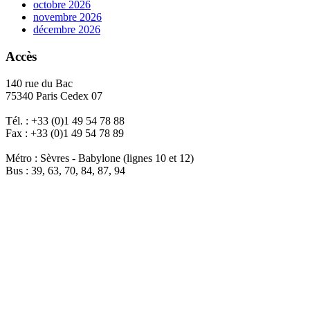
octobre 2026
novembre 2026
décembre 2026
Accès
140 rue du Bac
75340 Paris Cedex 07
Tél. : +33 (0)1 49 54 78 88
Fax : +33 (0)1 49 54 78 89
Métro : Sèvres - Babylone (lignes 10 et 12)
Bus : 39, 63, 70, 84, 87, 94