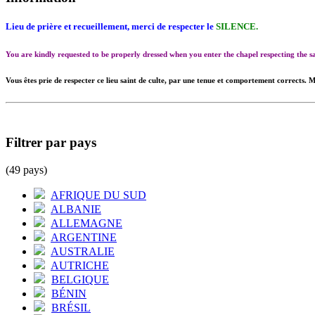
Lieu de prière et recueillement, merci de respecter le
SILENCE.
You are kindly requested to be properly dressed when you enter the chapel respecting the
Vous êtes prie de respecter ce lieu saint de culte, par une tenue et comportement corrects. M
Filtrer par pays
(49 pays)
AFRIQUE DU SUD
ALBANIE
ALLEMAGNE
ARGENTINE
AUSTRALIE
AUTRICHE
BELGIQUE
BÉNIN
BRÉSIL