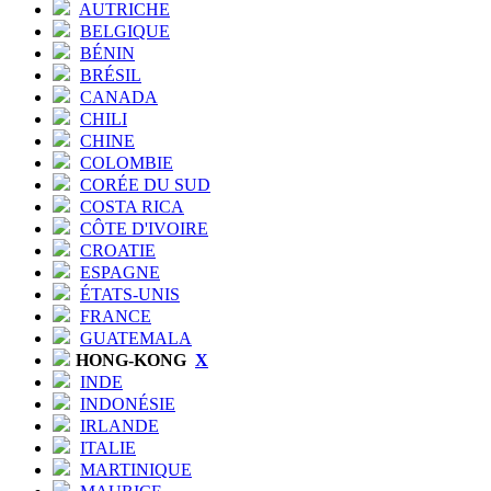
AUTRICHE
BELGIQUE
BÉNIN
BRÉSIL
CANADA
CHILI
CHINE
COLOMBIE
CORÉE DU SUD
COSTA RICA
CÔTE D'IVOIRE
CROATIE
ESPAGNE
ÉTATS-UNIS
FRANCE
GUATEMALA
HONG-KONG
X
INDE
INDONÉSIE
IRLANDE
ITALIE
MARTINIQUE