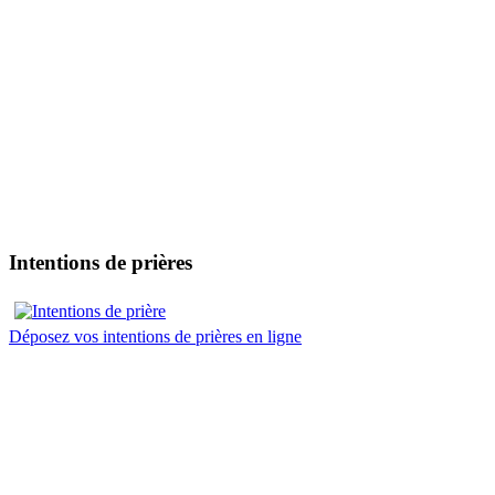
Intentions de prières
Déposez vos intentions de prières en ligne