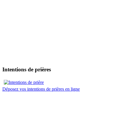
Intentions de prières
Déposez vos intentions de prières en ligne