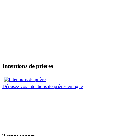
Intentions de prières
Déposez vos intentions de prières en ligne
Témoignages