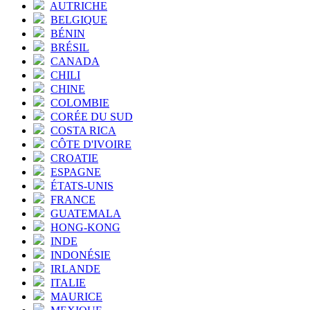
AUTRICHE
BELGIQUE
BÉNIN
BRÉSIL
CANADA
CHILI
CHINE
COLOMBIE
CORÉE DU SUD
COSTA RICA
CÔTE D'IVOIRE
CROATIE
ESPAGNE
ÉTATS-UNIS
FRANCE
GUATEMALA
HONG-KONG
INDE
INDONÉSIE
IRLANDE
ITALIE
MAURICE