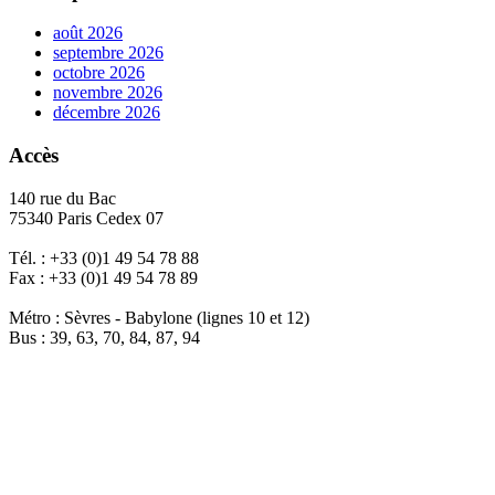
août 2026
septembre 2026
octobre 2026
novembre 2026
décembre 2026
Accès
140 rue du Bac
75340 Paris Cedex 07
Tél. : +33 (0)1 49 54 78 88
Fax : +33 (0)1 49 54 78 89
Métro : Sèvres - Babylone (lignes 10 et 12)
Bus : 39, 63, 70, 84, 87, 94