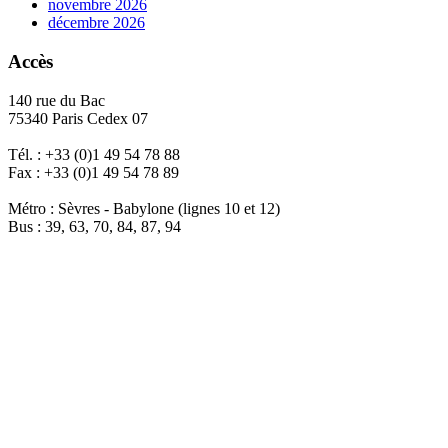
novembre 2026
décembre 2026
Accès
140 rue du Bac
75340 Paris Cedex 07
Tél. : +33 (0)1 49 54 78 88
Fax : +33 (0)1 49 54 78 89
Métro : Sèvres - Babylone (lignes 10 et 12)
Bus : 39, 63, 70, 84, 87, 94