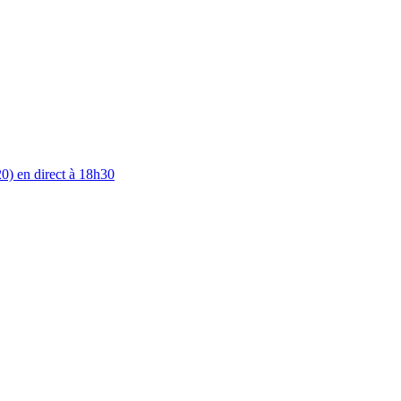
0) en direct à 18h30