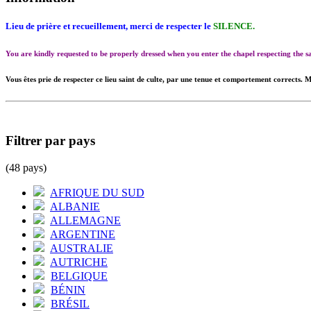
Lieu de prière et recueillement, merci de respecter le
SILENCE.
You are kindly requested to be properly dressed when you enter the chapel respecting the
Vous êtes prie de respecter ce lieu saint de culte, par une tenue et comportement corrects. M
Filtrer par pays
(48 pays)
AFRIQUE DU SUD
ALBANIE
ALLEMAGNE
ARGENTINE
AUSTRALIE
AUTRICHE
BELGIQUE
BÉNIN
BRÉSIL