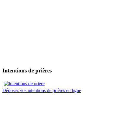
Intentions de prières
Déposez vos intentions de prières en ligne