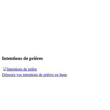
Intentions de prières
Déposez vos intentions de prières en ligne