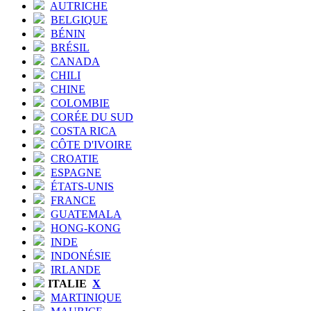
AUTRICHE
BELGIQUE
BÉNIN
BRÉSIL
CANADA
CHILI
CHINE
COLOMBIE
CORÉE DU SUD
COSTA RICA
CÔTE D'IVOIRE
CROATIE
ESPAGNE
ÉTATS-UNIS
FRANCE
GUATEMALA
HONG-KONG
INDE
INDONÉSIE
IRLANDE
ITALIE
X
MARTINIQUE