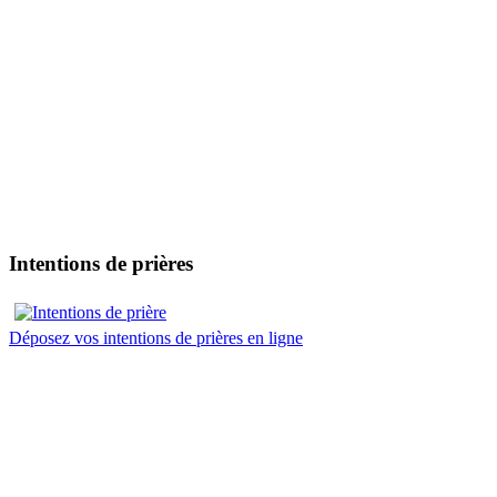
Intentions de prières
Déposez vos intentions de prières en ligne