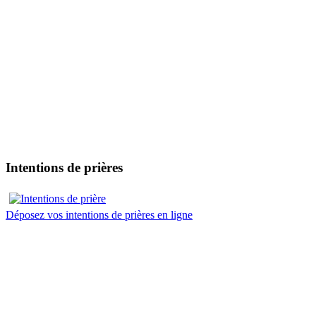
Intentions de prières
Déposez vos intentions de prières en ligne