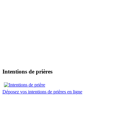
Intentions de prières
Déposez vos intentions de prières en ligne