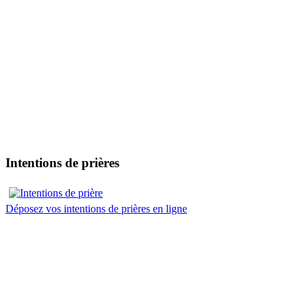
Intentions de prières
Déposez vos intentions de prières en ligne