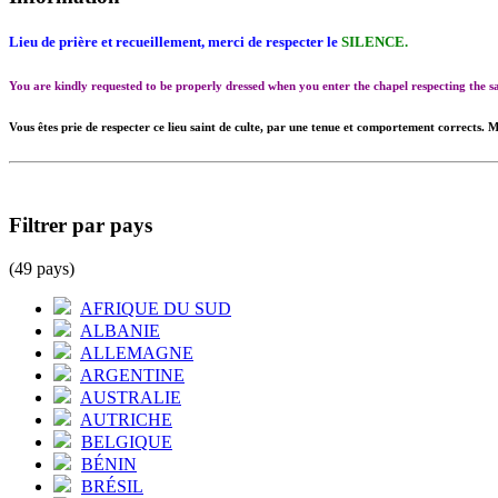
Lieu de prière et recueillement, merci de respecter le
SILENCE.
You are kindly requested to be properly dressed when you enter the chapel respecting the
Vous êtes prie de respecter ce lieu saint de culte, par une tenue et comportement corrects. M
Filtrer par pays
(49 pays)
AFRIQUE DU SUD
ALBANIE
ALLEMAGNE
ARGENTINE
AUSTRALIE
AUTRICHE
BELGIQUE
BÉNIN
BRÉSIL