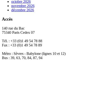
octobre 2026
novembre 2026
décembre 2026
Accès
140 rue du Bac
75340 Paris Cedex 07
Tél. : +33 (0)1 49 54 78 88
Fax : +33 (0)1 49 54 78 89
Métro : Sèvres - Babylone (lignes 10 et 12)
Bus : 39, 63, 70, 84, 87, 94