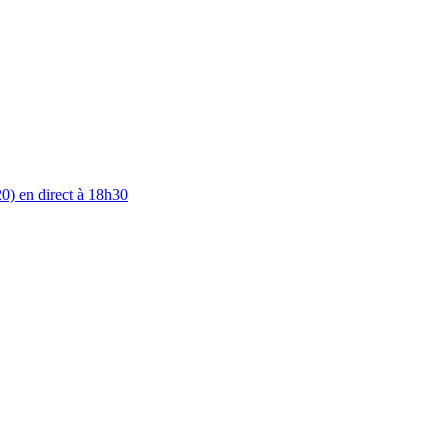
0) en direct à 18h30