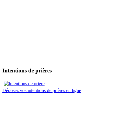
Intentions de prières
Déposez vos intentions de prières en ligne