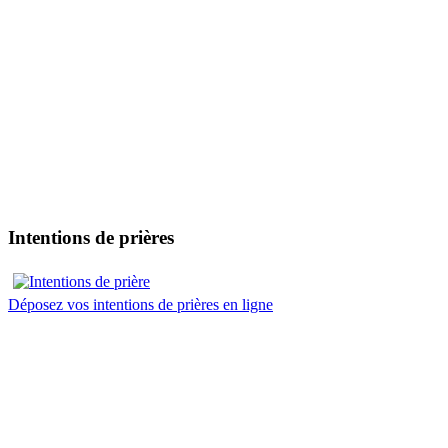
Intentions de prières
Déposez vos intentions de prières en ligne