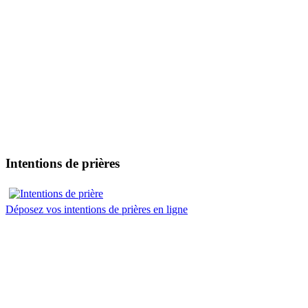
Intentions de prières
Déposez vos intentions de prières en ligne